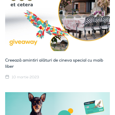
Creează amintiri alături de cineva special cu maib
liber
10 martie 2023