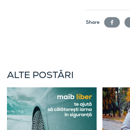
facebook
Share
ALTE POSTĂRI