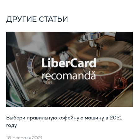
ДРУГИЕ СТАТЬИ
Выбери правильную кофейную машину в 2021
году
18 февраля 2021