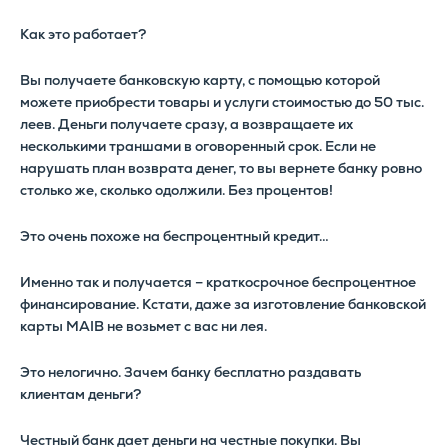
Как это работает?
Вы получаете банковскую карту, с помощью которой
можете приобрести товары и услуги стоимостью до 50 тыс.
леев. Деньги получаете сразу, а возвращаете их
несколькими траншами в оговоренный срок. Если не
нарушать план возврата денег, то вы вернете банку ровно
столько же, сколько одолжили. Без процентов!
Это очень похоже на беспроцентный кредит…
Именно так и получается – краткосрочное беспроцентное
финансирование. Кстати, даже за изготовление банковской
карты MAIB не возьмет с вас ни лея.
Это нелогично. Зачем банку бесплатно раздавать
клиентам деньги?
Честный банк дает деньги на честные покупки. Вы