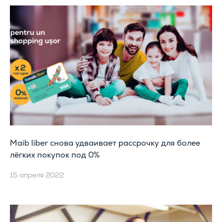
Maib liber снова удваивает рассрочку для более
лёгких покупок под 0%
15 апреля 2022