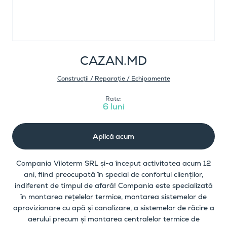
CAZAN.MD
Construcții / Reparație / Echipamente
Rate:
6 luni
Aplică acum
Compania Viloterm SRL și-a început activitatea acum 12
ani, fiind preocupată în special de confortul clienților,
indiferent de timpul de afară! Compania este specializată
în montarea rețelelor termice, montarea sistemelor de
aprovizionare cu apă și canalizare, a sistemelor de răcire a
aerului precum și montarea centralelor termice de