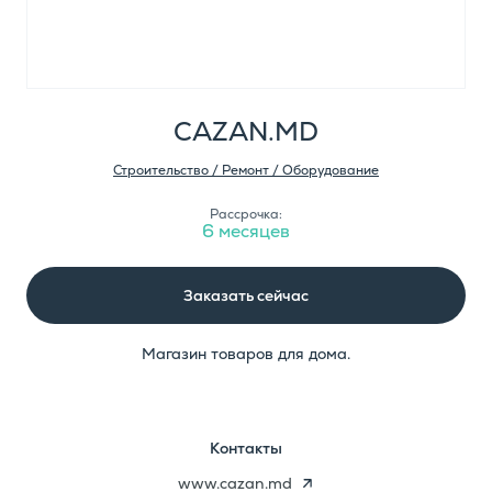
CAZAN.MD
Строительство / Ремонт / Оборудование
Рассрочка:
6 месяцев
Заказать сейчас
Магазин товаров для дома.
Контакты
www.cazan.md