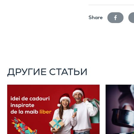
facebook
Share
ДРУГИЕ СТАТЬИ