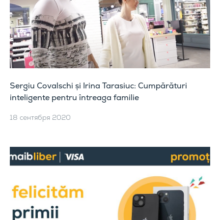
Sergiu Covalschi și Irina Tarasiuc: Cumpărături
inteligente pentru întreaga familie
18 сентября 2020