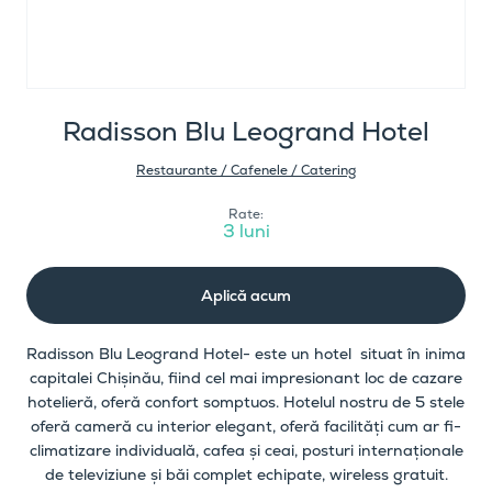
Radisson Blu Leogrand Hotel
Restaurante / Cafenele / Catering
Rate:
3 luni
Aplică acum
Radisson Blu Leogrand Hotel- este un hotel situat în inima
capitalei Chișinău, fiind cel mai impresionant loc de cazare
hotelieră, oferă confort somptuos. Hotelul nostru de 5 stele
oferă cameră cu interior elegant, oferă facilități cum ar fi-
climatizare individuală, cafea și ceai, posturi internaționale
de televiziune și băi complet echipate, wireless gratuit.