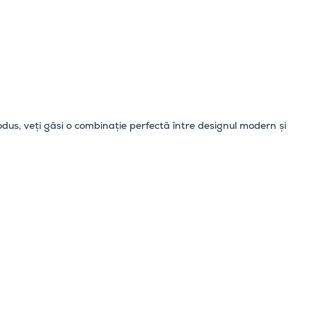
rodus, veți găsi o combinație perfectă între designul modern și