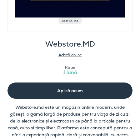
Doar On-line
Webstore.MD
Achită online
Rate:
1 lună
Aplică acum
Webstore.md este un magazin online modern, unde
găsești o gamă largă de produse pentru viața de zi cu zi,
de la electronice și electrocasnice până la articole pentru
casă, auto și timp liber. Platforma este concepută pentru a
oferi o experiență rapidă, clară și convenabilă, cu acces