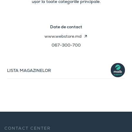
ușor la toate categoriile principale.
Date de contact
www.webstore.md
067-300-700
LISTA MAGAZINELOR
CONTACT CENTER