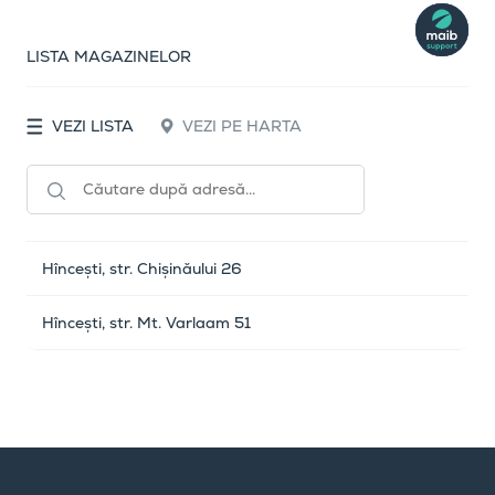
LISTA MAGAZINELOR
VEZI LISTA
VEZI PE HARTA
Hîncești, str. Chișinăului 26
Hîncești, str. Mt. Varlaam 51