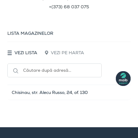
+(373) 68 037 075
LISTA MAGAZINELOR
VEZI LISTA
VEZI PE HARTA
Chisinau, str. Alecu Russo, 24, of. 130