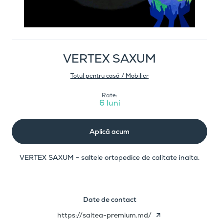
VERTEX SAXUM
Totul pentru casă / Mobilier
Rate:
6 luni
Aplică acum
VERTEX SAXUM - saltele ortopedice de calitate inalta.
Date de contact
https://saltea-premium.md/