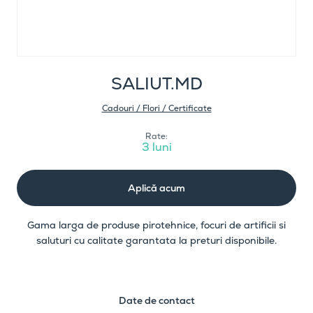
SALIUT.MD
Cadouri / Flori / Certificate
Rate:
3 luni
Aplică acum
Gama larga de produse pirotehnice, focuri de artificii si
saluturi cu calitate garantata la preturi disponibile.
Date de contact