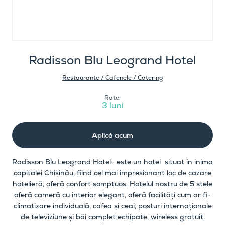
Radisson Blu Leogrand Hotel
Restaurante / Cafenele / Catering
Rate:
3 luni
Aplică acum
Radisson Blu Leogrand Hotel- este un hotel situat în inima
capitalei Chișinău, fiind cel mai impresionant loc de cazare
hotelieră, oferă confort somptuos. Hotelul nostru de 5 stele
oferă cameră cu interior elegant, oferă facilități cum ar fi-
climatizare individuală, cafea și ceai, posturi internaționale
de televiziune și băi complet echipate, wireless gratuit.