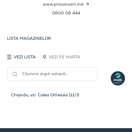
www.proconsart.md
0600 08 444
LISTA MAGAZINELOR
VEZI LISTA
VEZI PE HARTA
Chișinău, str. Calea Orheiului 111/3