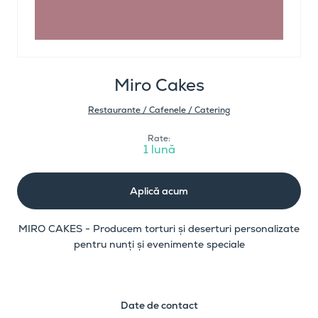
Miro Cakes
Restaurante / Cafenele / Catering
Rate:
1 lună
Aplică acum
MIRO CAKES - Producem torturi și deserturi personalizate
pentru nunți și evenimente speciale
Date de contact