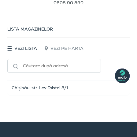
0608 90 890
LISTA MAGAZINELOR
VEZI LISTA
VEZI PE HARTA
Chișinău, str. Lev Tolstoi 3/1