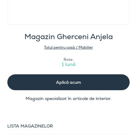
Magazin Gherceni Anjela
Totul pentru casă / Mobilier
Rate:
1 lună
Aplică acum
Magazin specializat în articole de interior.
LISTA MAGAZINELOR