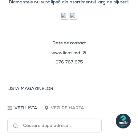
Diamantele nu sunt lipsă din asortimentul larg de bijuterii.
Date de contact
www.lions.md
076 767 675
LISTA MAGAZINELOR
VEZI LISTA
VEZI PE HARTA