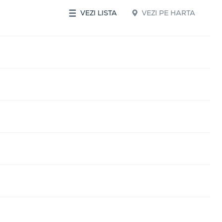
VEZI LISTA
VEZI PE HARTA