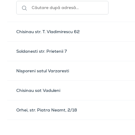
Chisinau str. T. Vladimirescu 62
Soldanesti str. Prietenii 7
Nisporeni satul Varzaresti
Chisinau sat Vaduleni
Orhei, str. Piatra Neamt, 2/18