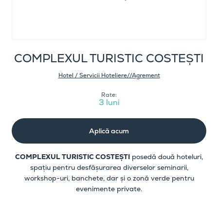
COMPLEXUL TURISTIC COSTEȘTI
Hotel / Servicii Hoteliere//Agrement
Rate:
3 luni
Aplică acum
COMPLEXUL TURISTIC COSTEȘTI
posedă două hoteluri,
spațiu pentru desfășurarea diverselor seminarii,
workshop-uri, banchete, dar și o zonă verde pentru
evenimente private.