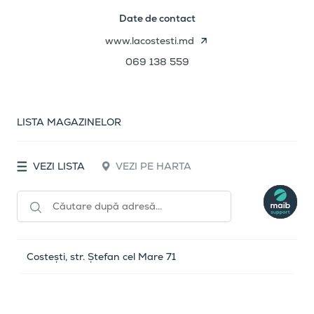
Date de contact
www.lacostesti.md
069 138 559
LISTA MAGAZINELOR
VEZI LISTA
VEZI PE HARTA
Costești, str. Ștefan cel Mare 71