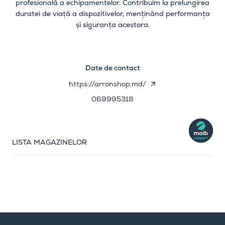
profesională a echipamentelor. Contribuim la prelungirea
duratei de viață a dispozitivelor, menținând performanța
și siguranța acestora.
Date de contact
https://arronshop.md/
069995318
LISTA MAGAZINELOR