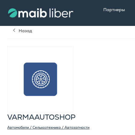
Партнеры
Назад
VARMAAUTOSHOP
Автомобили / Сельхозтехника / Автозапчасти