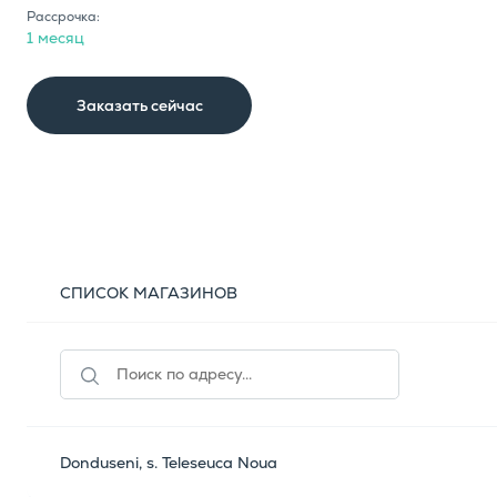
Рассрочка:
1 месяц
Заказать сейчас
СПИСОК МАГАЗИНОВ
Donduseni, s. Teleseuca Noua