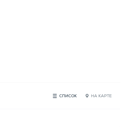
СПИСОК
НА КАРТЕ