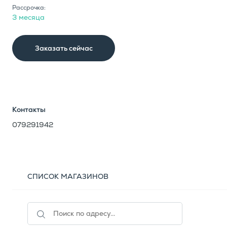
Рассрочка:
3 месяца
Заказать сейчас
Контакты
079291942
СПИСОК МАГАЗИНОВ