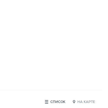
СПИСОК
НА КАРТЕ