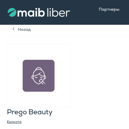
Партнеры
Назад
Prego Beauty
Красота