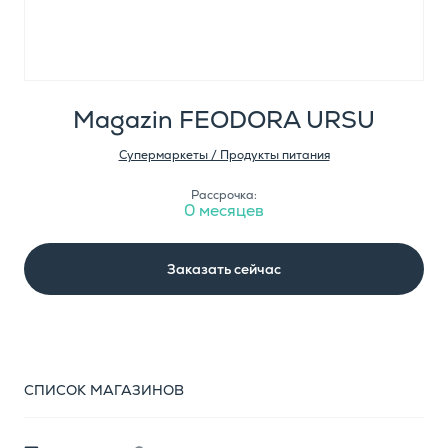
Magazin FEODORA URSU
Супермаркеты / Продукты питания
Рассрочка:
0 месяцев
Заказать сейчас
СПИСОК МАГАЗИНОВ