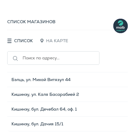
СПИСОК МАГАЗИНОВ
СПИСОК
НА КАРТЕ
Бэлць, ул. Михай Витязул 44
Кишинэу, ул. Каля Басарабией 2
Кишинэу, бул. Дечебал 64, оф. 1
Кишинэу, бул. Дачия 15/1