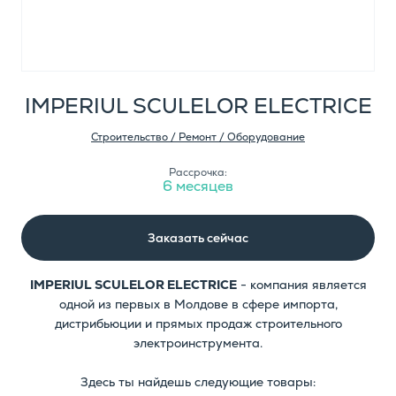
IMPERIUL SCULELOR ELECTRICE
Строительство / Ремонт / Оборудование
Рассрочка:
6 месяцев
Заказать сейчас
IMPERIUL SCULELOR ELECTRICE
- компания является
одной из первых в Молдове в сфере импорта,
дистрибьюции и прямых продаж строительного
электроинструмента.
Здесь ты найдешь следующие товары: