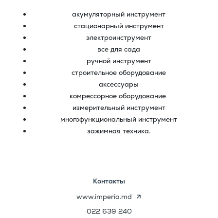
акумуляторный инструмент
стационарный инструмент
электроинструмент
все для сада
ручной инструмент
строительное оборудование
аксессуары
комрессорное оборудование
измерительный инструмент
многофункциональный инструмент
зажимная техника.
Контакты
www.imperia.md
022 639 240