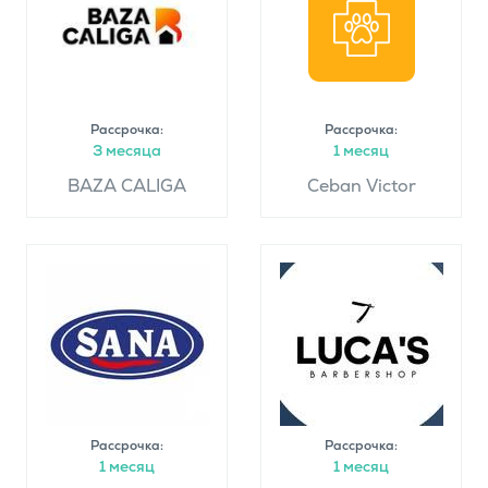
Рассрочка:
Рассрочка:
3 месяца
1 месяц
BAZA CALIGA
Ceban Victor
Рассрочка:
Рассрочка:
1 месяц
1 месяц