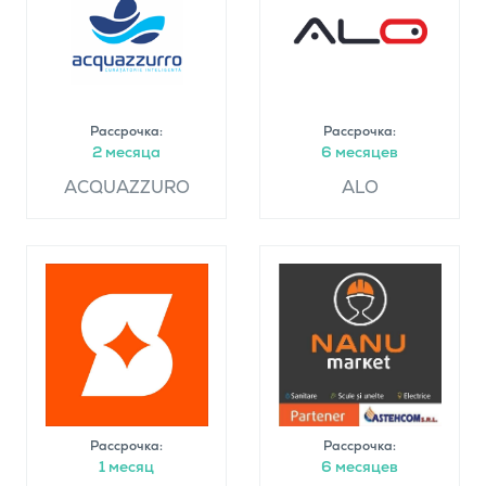
Рассрочка:
Рассрочка:
2 месяца
6 месяцев
ACQUAZZURO
ALO
Рассрочка:
Рассрочка:
1 месяц
6 месяцев