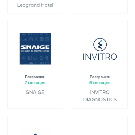
Leogrand Hotel
Рассрочка:
Рассрочка:
7 месяцев
6 месяцев
SNAIGE
INVITRO
DIAGNOSTICS