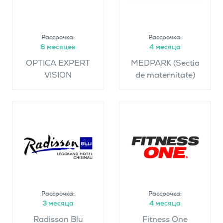
Рассрочка:
Рассрочка:
6 месяцев
4 месяца
OPTICA EXPERT
MEDPARK (Sectia
VISION
de maternitate)
Рассрочка:
Рассрочка:
3 месяца
4 месяца
Radisson Blu
Fitness One