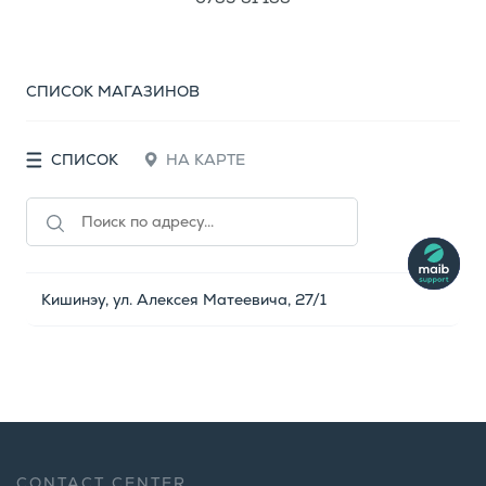
СПИСОК МАГАЗИНОВ
СПИСОК
НА КАРТЕ
Кишинэу, ул. Алексея Матеевича, 27/1
CONTACT CENTER