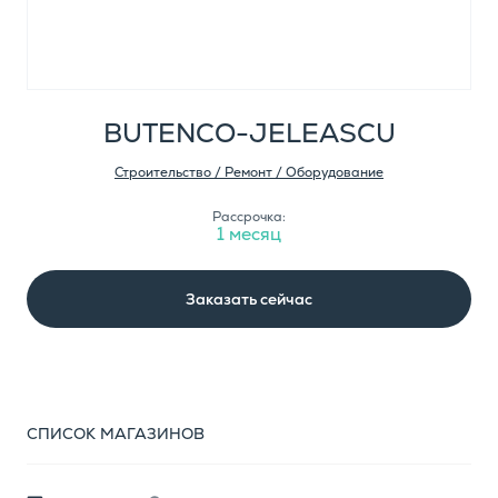
BUTENCO-JELEASCU
Строительство / Ремонт / Оборудование
Рассрочка:
1 месяц
Заказать сейчас
СПИСОК МАГАЗИНОВ