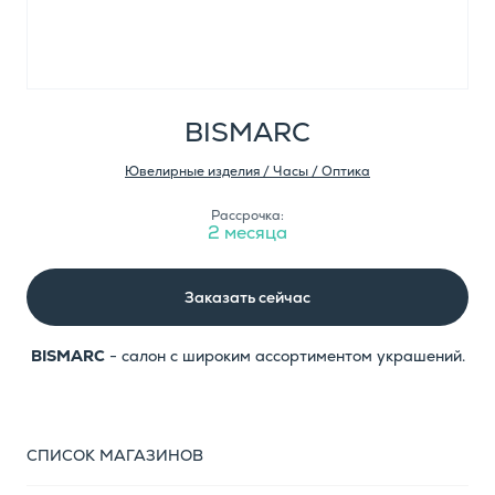
BISMARC
Ювелирные изделия / Часы / Оптика
Рассрочка:
2 месяца
Заказать сейчас
BISMARC
- салон с широким ассортиментом украшений.
СПИСОК МАГАЗИНОВ