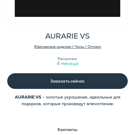
AURARIE VS
Ювелирные изделия / Часы / Оптика
Рассрочка:
4 месяца
Заказать сейчас
AURARIE VS
- золотые украшения, идеальные для
подарков, которые произведут впечатление.
Контакты