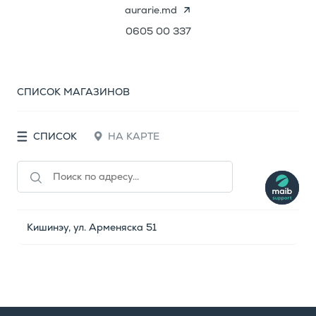
aurarie.md
0605 00 337
СПИСОК МАГАЗИНОВ
СПИСОК
НА КАРТЕ
Кишинэу, ул. Арменяска 51