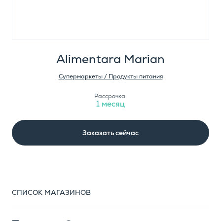
Alimentara Marian
Супермаркеты / Продукты питания
Рассрочка:
1 месяц
Заказать сейчас
СПИСОК МАГАЗИНОВ