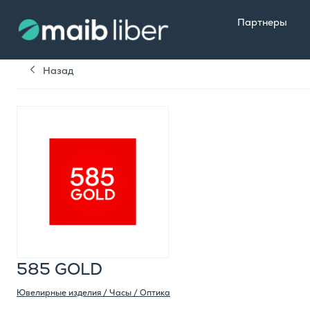
Партнеры
Назад
585 GOLD
Ювелирные изделия / Часы / Оптика