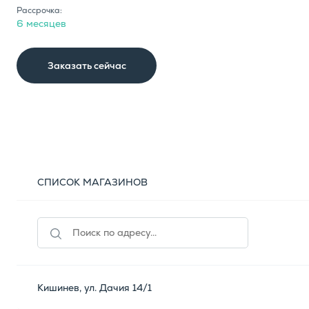
Рассрочка:
6 месяцев
Заказать сейчас
СПИСОК МАГАЗИНОВ
Кишинев, ул. Дачия 14/1