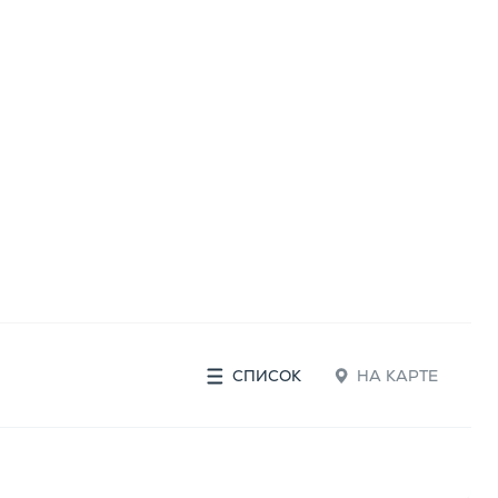
СПИСОК
НА КАРТЕ